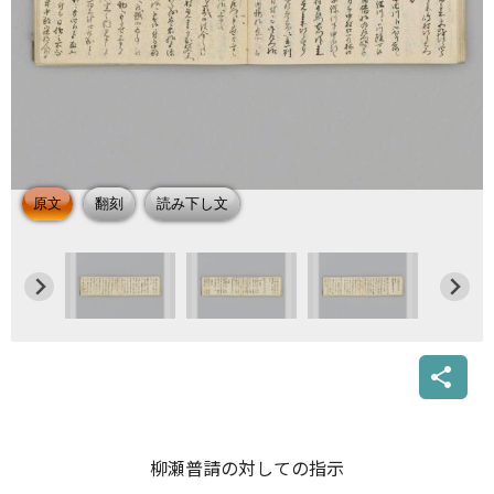
柳瀬普請の対しての指示