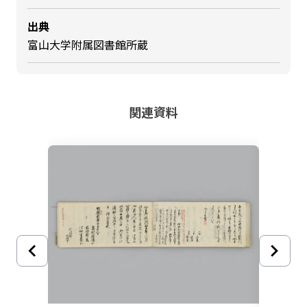
出典
富山大学附属図書館所蔵
関連資料