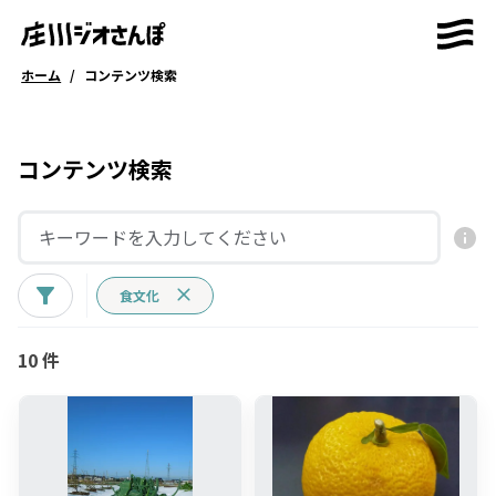
ホーム
/
コンテンツ検索
コンテンツ検索
食文化
10 件