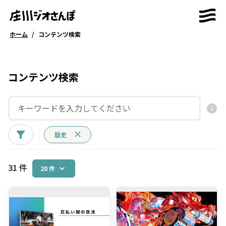
ホーム
/
コンテンツ検索
コンテンツ検索
歴史
31 件
20 件