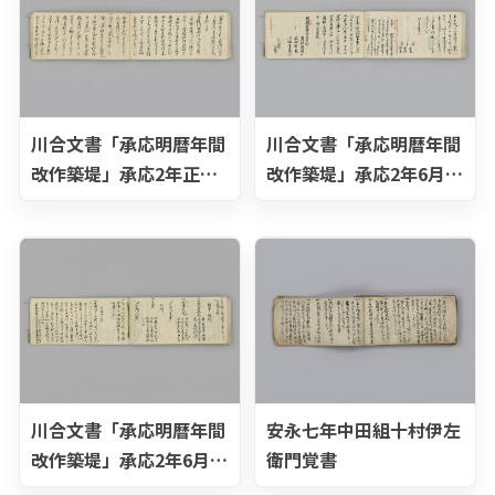
川合文書「承応明暦年間
川合文書「承応明暦年間
改作築堤」承応2年正月6
改作築堤」承応2年6月
日
21日
川合文書「承応明暦年間
安永七年中田組十村伊左
改作築堤」承応2年6月
衛門覚書
22日